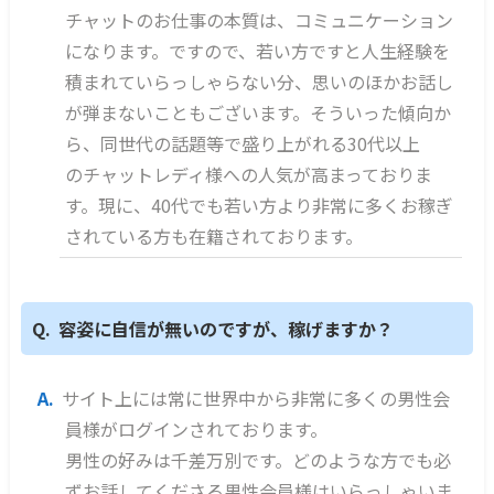
チャットのお仕事の本質は、コミュニケーション
になります。ですので、若い方ですと人生経験を
積まれていらっしゃらない分、思いのほかお話し
が弾まないこともございます。そういった傾向か
ら、同世代の話題等で盛り上がれる30代以上
のチャットレディ様への人気が高まっておりま
す。現に、40代でも若い方より非常に多くお稼ぎ
されている方も在籍されております。
容姿に自信が無いのですが、稼げますか？
サイト上には常に世界中から非常に多くの男性会
員様がログインされております。
男性の好みは千差万別です。どのような方でも必
ずお話してくださる男性会員様はいらっしゃいま