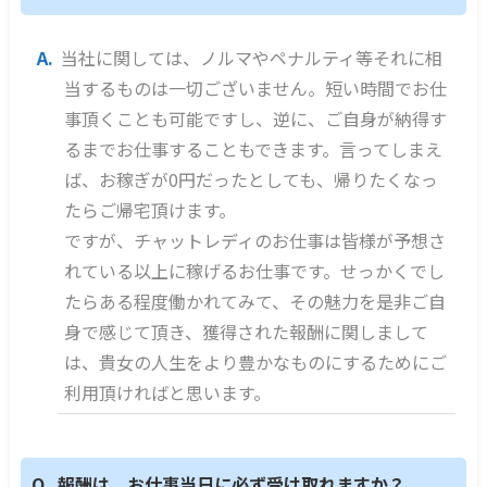
当社に関しては、ノルマやペナルティ等それに相
当するものは一切ございません。短い時間でお仕
事頂くことも可能ですし、逆に、ご自身が納得す
るまでお仕事することもできます。言ってしまえ
ば、お稼ぎが0円だったとしても、帰りたくなっ
たらご帰宅頂けます。
ですが、チャットレディのお仕事は皆様が予想さ
れている以上に稼げるお仕事です。せっかくでし
たらある程度働かれてみて、その魅力を是非ご自
身で感じて頂き、獲得された報酬に関しまして
は、貴女の人生をより豊かなものにするためにご
利用頂ければと思います。
報酬は、お仕事当日に必ず受け取れますか？