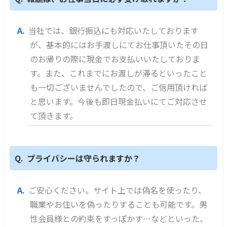
当社では、銀行振込にも対応いたしております
が、基本的にはお手渡しにてお仕事頂いたその日
のお帰りの際に現金でお支払いいたしておりま
す。また、これまでにお渡しが滞るといったこと
も一切ございませんでしたので、ご信用頂ければ
と思います。今後も即日現金払いにてご対応させ
て頂きます。
プライバシーは守られますか？
ご安心ください。サイト上では偽名を使ったり、
職業やお住いを偽ったりすることも可能です。男
性会員様との約束をすっぽかす…などといった、