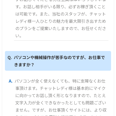
す。お話し相手がいる限り、必ずお稼ぎ頂くこと
は可能です。また、当社のスタッフが、チャット
レディ様一人ひとりの魅力を最大限引き出すため
のプランをご提案いたしますので、お任せくださ
い。
パソコンや機械操作が苦手なのですが、お仕事で
きますか？
パソコンが全く使えなくても、特に支障なくお仕
事頂けます。チャットレディ様は基本的にマイク
に向かってお話し頂く形となりますので、たとえ
文字入力が全くできなかったとしても問題ござい
ません。ですが、お仕事頂くサイトには、より収