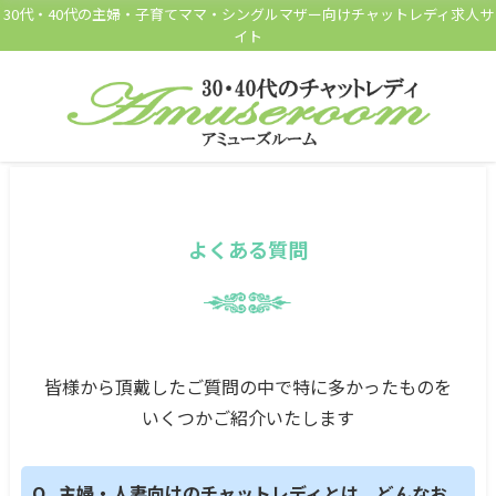
30代・40代の主婦・子育てママ・シングルマザー向けチャットレディ求人サ
イト
よくある質問
皆様から頂戴したご質問の中で特に多かったものを
いくつかご紹介いたします
主婦・人妻向けのチャットレディとは、どんなお