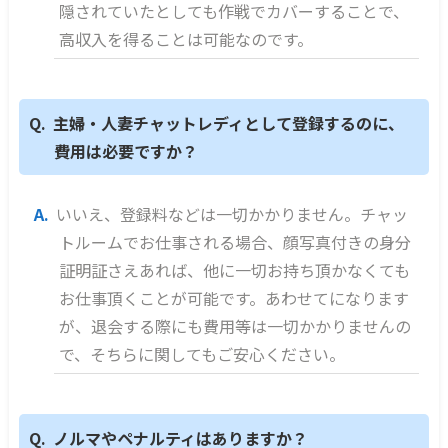
隠されていたとしても作戦でカバーすることで、
高収入を得ることは可能なのです。
主婦・人妻チャットレディとして登録するのに、
費用は必要ですか？
いいえ、登録料などは一切かかりません。チャッ
トルームでお仕事される場合、顔写真付きの身分
証明証さえあれば、他に一切お持ち頂かなくても
お仕事頂くことが可能です。あわせてになります
が、退会する際にも費用等は一切かかりませんの
で、そちらに関してもご安心ください。
ノルマやペナルティはありますか？