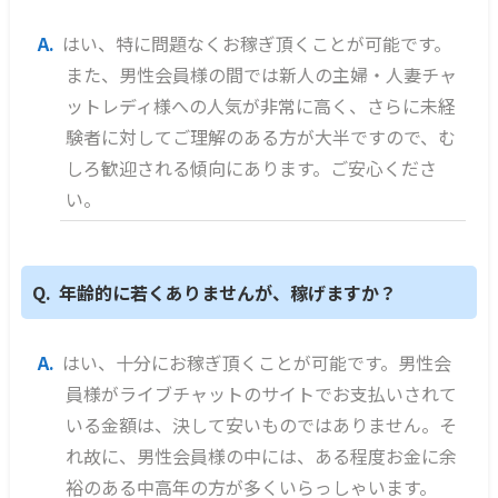
はい、特に問題なくお稼ぎ頂くことが可能です。
また、男性会員様の間では新人の主婦・人妻チャ
ットレディ様への人気が非常に高く、さらに未経
験者に対してご理解のある方が大半ですので、む
しろ歓迎される傾向にあります。ご安心くださ
い。
年齢的に若くありませんが、稼げますか？
はい、十分にお稼ぎ頂くことが可能です。男性会
員様がライブチャットのサイトでお支払いされて
いる金額は、決して安いものではありません。そ
れ故に、男性会員様の中には、ある程度お金に余
裕のある中高年の方が多くいらっしゃいます。