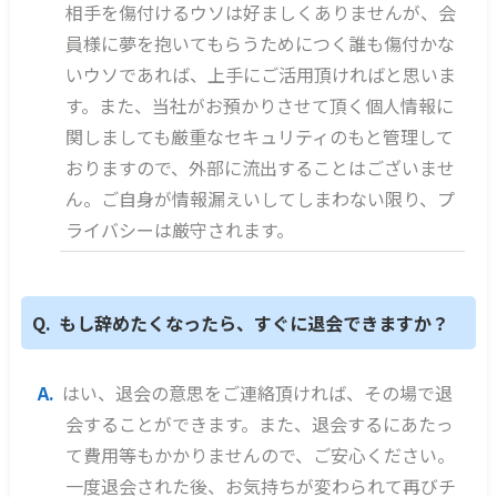
相手を傷付けるウソは好ましくありませんが、会
員様に夢を抱いてもらうためにつく誰も傷付かな
いウソであれば、上手にご活用頂ければと思いま
す。また、当社がお預かりさせて頂く個人情報に
関しましても厳重なセキュリティのもと管理して
おりますので、外部に流出することはございませ
ん。ご自身が情報漏えいしてしまわない限り、プ
ライバシーは厳守されます。
もし辞めたくなったら、すぐに退会できますか？
はい、退会の意思をご連絡頂ければ、その場で退
会することができます。また、退会するにあたっ
て費用等もかかりませんので、ご安心ください。
一度退会された後、お気持ちが変わられて再びチ