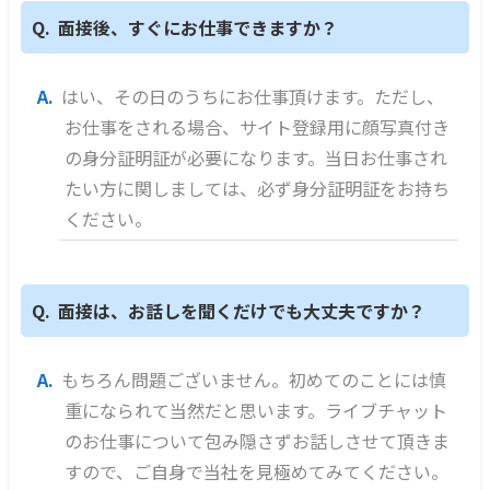
面接後、すぐにお仕事できますか？
はい、その日のうちにお仕事頂けます。ただし、
お仕事をされる場合、サイト登録用に顔写真付き
の身分証明証が必要になります。当日お仕事され
たい方に関しましては、必ず身分証明証をお持ち
ください。
面接は、お話しを聞くだけでも大丈夫ですか？
もちろん問題ございません。初めてのことには慎
重になられて当然だと思います。ライブチャット
のお仕事について包み隠さずお話しさせて頂きま
すので、ご自身で当社を見極めてみてください。