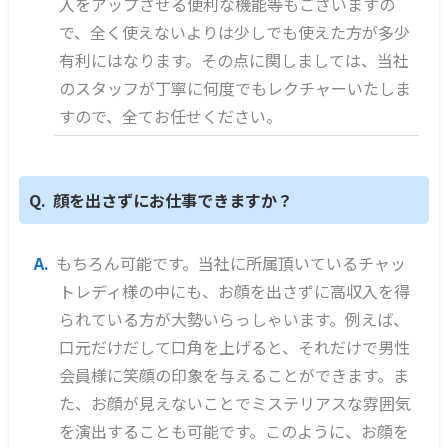
入をアップさせる便利な機能等もございますの
で、全く使えないよりは少しでも使えた方が多少
有利にはなります。その点に関しましては、当社
のスタッフが丁寧に何度でもレクチャーいたしま
すので、全てお任せください。
顔を出さずにお仕事できますか？
もちろん可能です。当社に所属頂いているチャッ
トレディ様の中にも、お顔を出さずに高収入を得
られている方が大勢いらっしゃいます。例えば、
口元だけだして口角を上げると、それだけで男性
会員様に笑顔の印象を与えることができます。ま
た、お顔が見えないことでミステリアスな雰囲気
を演出することも可能です。このように、お顔を