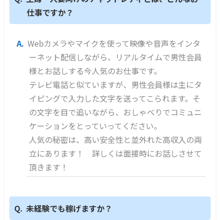
仕事ですか？
Webカメラやマイクを使って映像や音声をインタ
ーネット配信しながら、リアルタイムで男性会員
様とお話しする今人気のお仕事です。
テレビ電話と似ていますが、男性会員様は主にタ
イピングで入力した文字を送ってこられます。そ
の文字を目で追いながら、おしゃべりでコミュニ
ケーションをとっていってください。
人気の秘密は、高い安全性と並外れた高収入の両
立にあります！ 詳しくは面接時にお話しさせて
頂きます！
未経験でも稼げますか？