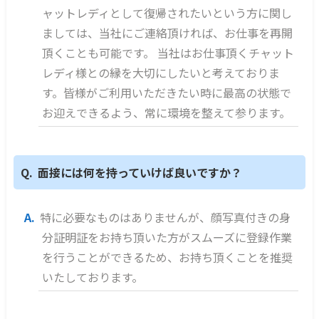
ャットレディとして復帰されたいという方に関し
ましては、当社にご連絡頂ければ、お仕事を再開
頂くことも可能です。 当社はお仕事頂くチャット
レディ様との縁を大切にしたいと考えておりま
す。皆様がご利用いただきたい時に最高の状態で
お迎えできるよう、常に環境を整えて参ります。
面接には何を持っていけば良いですか？
特に必要なものはありませんが、顔写真付きの身
分証明証をお持ち頂いた方がスムーズに登録作業
を行うことができるため、お持ち頂くことを推奨
いたしております。