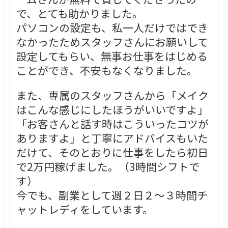
で、とても助かりました。
パソコンの設定も、私一人だけではでき
なかったためスタッフさんにお願いして
設定してもらい、無事お仕事をはじめる
ことができ、不安もなくなりました。
また、専属のスタッフさんから「メイク
はこんな感じにしたほうがいいですよ」
「お客さんと話す時はこういったコツが
ありますよ」と丁寧にアドバイスもいた
だけて、そのとおりに仕事をしたら初日
で2万円稼げました。（3時間シフトで
す）
今でも、副業として週２日２～３時間チ
ャットレディをしています。