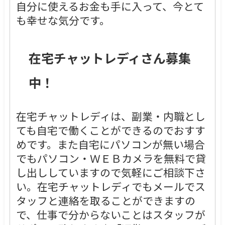
自分に使えるお金も手に入って、今とて
も幸せな気分です。
在宅チャットレディさん募集
中！
在宅チャットレディは、副業・内職とし
ても自宅で働くことができるのでおすす
めです。また自宅にパソコンが無い場合
でもパソコン・ＷＥＢカメラを無料で貸
し出ししていますので気軽にご相談下さ
い。在宅チャットレディでもメールでス
タッフと連絡を取ることができますの
で、仕事で分からないことはスタッフが