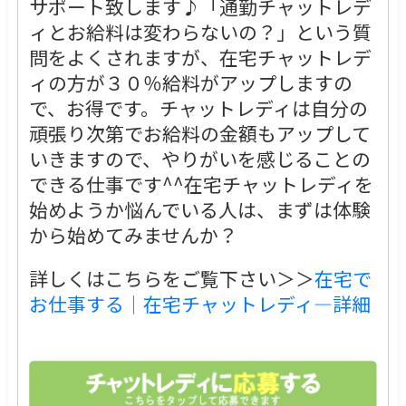
サポート致します♪「通勤チャットレデ
ィとお給料は変わらないの？」という質
問をよくされますが、在宅チャットレデ
ィの方が３０％給料がアップしますの
で、お得です。チャットレディは自分の
頑張り次第でお給料の金額もアップして
いきますので、やりがいを感じることの
できる仕事です^^在宅チャットレディを
始めようか悩んでいる人は、まずは体験
から始めてみませんか？
詳しくはこちらをご覧下さい＞＞
在宅で
お仕事する｜在宅チャットレディ―詳細