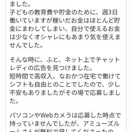
ました。
子どもの教育費や貯金のために、週3日
働いていますが稼いだお金はほとんど貯
金にまわしてしまい、自分で使えるお金
は少なくオシャレにもあまり気を使えま
せんでした。
そんな時に、ふと、ネット上でチャット
レディの広告を見つけました。
短時間で高収入、なおかつ在宅で働けて
シフトも自由とのことでしたので、少し
不安もありましたがその場で応募しまし
た。
パソコンやWebカメラは応募した時点で
持っていませんでしたが、アミューズル
ームさんが無料で貸してくださったの